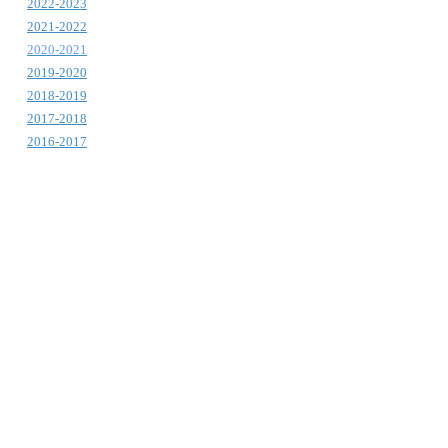
2022-2023
2021-2022
2020-2021
2019-2020
2018-2019
2017-2018
2016-2017