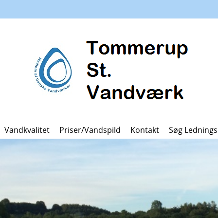
Vandkvalitet
Priser/vandspild
Kontakt
Søg Lednings