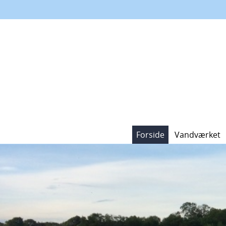
Forside
Vandværket