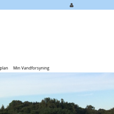
plan
Min Vandforsyning